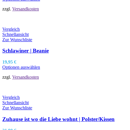
zzgl.
Versandkosten
Vergleich
Schnellansicht
Zur Wunschliste
Schlawiner | Beanie
19,95
€
Optionen auswählen
zzgl.
Versandkosten
Vergleich
Schnellansicht
Zur Wunschliste
Zuhause ist wo die Liebe wohnt | Polster/Kissen