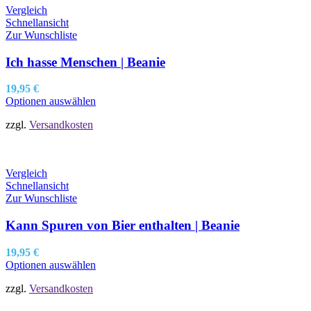
Vergleich
Schnellansicht
Zur Wunschliste
Ich hasse Menschen | Beanie
19,95
€
Optionen auswählen
zzgl.
Versandkosten
Vergleich
Schnellansicht
Zur Wunschliste
Kann Spuren von Bier enthalten | Beanie
19,95
€
Optionen auswählen
zzgl.
Versandkosten