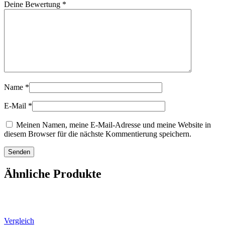
Deine Bewertung
*
Name
*
E-Mail
*
Meinen Namen, meine E-Mail-Adresse und meine Website in
diesem Browser für die nächste Kommentierung speichern.
Ähnliche Produkte
Vergleich