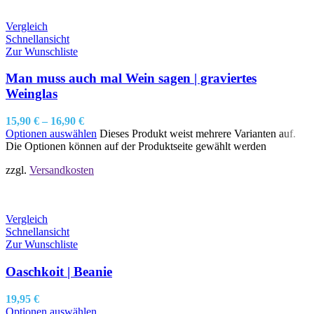
Vergleich
Schnellansicht
Zur Wunschliste
Man muss auch mal Wein sagen | graviertes
Weinglas
15,90
€
–
16,90
€
Optionen auswählen
Dieses Produkt weist mehrere Varianten auf.
Die Optionen können auf der Produktseite gewählt werden
zzgl.
Versandkosten
Vergleich
Schnellansicht
Zur Wunschliste
Oaschkoit | Beanie
19,95
€
Optionen auswählen