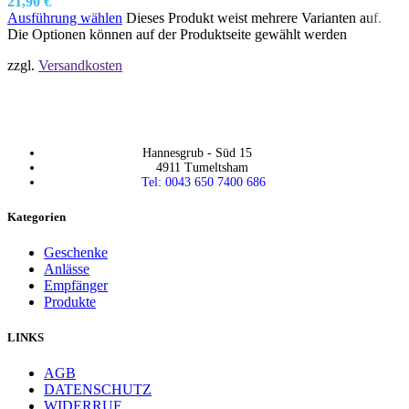
21,90
€
Ausführung wählen
Dieses Produkt weist mehrere Varianten auf.
Die Optionen können auf der Produktseite gewählt werden
zzgl.
Versandkosten
Hannesgrub - Süd 15
4911 Tumeltsham
Tel: 0043 650 7400 686
Kategorien
Geschenke
Anlässe
Empfänger
Produkte
LINKS
AGB
DATENSCHUTZ
WIDERRUF