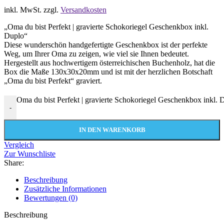
inkl. MwSt.
zzgl.
Versandkosten
„Oma du bist Perfekt | gravierte Schokoriegel Geschenkbox inkl.
Duplo“
Diese wunderschön handgefertigte Geschenkbox ist der perfekte
Weg, um Ihrer Oma zu zeigen, wie viel sie Ihnen bedeutet.
Hergestellt aus hochwertigem österreichischen Buchenholz, hat die
Box die Maße 130x30x20mm und ist mit der herzlichen Botschaft
„Oma du bist Perfekt“ graviert.
Oma du bist Perfekt | gravierte Schokoriegel Geschenkbox inkl.
-
IN DEN WARENKORB
Vergleich
Zur Wunschliste
Share:
Beschreibung
Zusätzliche Informationen
Bewertungen (0)
Beschreibung