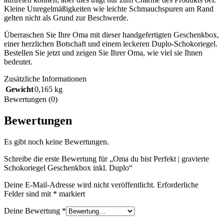
Kleine Unregelmäßigkeiten wie leichte Schmauchspuren am Rand
gelten nicht als Grund zur Beschwerde.
Überraschen Sie Ihre Oma mit dieser handgefertigten Geschenkbox,
einer herzlichen Botschaft und einem leckeren Duplo-Schokoriegel.
Bestellen Sie jetzt und zeigen Sie Ihrer Oma, wie viel sie Ihnen
bedeutet.
Zusätzliche Informationen
Gewicht
0,165 kg
Bewertungen (0)
Bewertungen
Es gibt noch keine Bewertungen.
Schreibe die erste Bewertung für „Oma du bist Perfekt | gravierte
Schokoriegel Geschenkbox inkl. Duplo“
Deine E-Mail-Adresse wird nicht veröffentlicht.
Erforderliche
Felder sind mit
*
markiert
Deine Bewertung
*