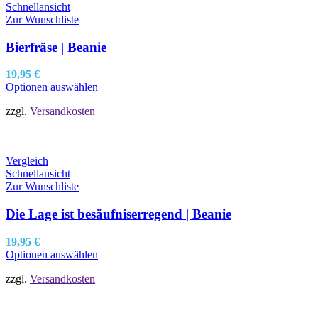
Schnellansicht
Zur Wunschliste
Bierfräse | Beanie
19,95
€
Optionen auswählen
zzgl.
Versandkosten
Vergleich
Schnellansicht
Zur Wunschliste
Die Lage ist besäufniserregend | Beanie
19,95
€
Optionen auswählen
zzgl.
Versandkosten