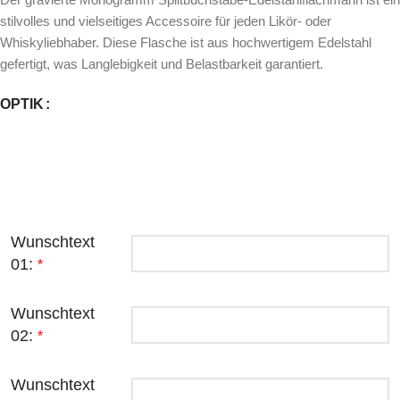
stilvolles und vielseitiges Accessoire für jeden Likör- oder
Whiskyliebhaber. Diese Flasche ist aus hochwertigem Edelstahl
gefertigt, was Langlebigkeit und Belastbarkeit garantiert.
OPTIK
Wunschtext
01:
*
Wunschtext
02:
*
Wunschtext