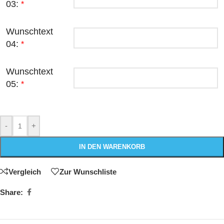
03:
*
Wunschtext
04:
*
Wunschtext
05:
*
-
+
IN DEN WARENKORB
Vergleich
Zur Wunschliste
Share: