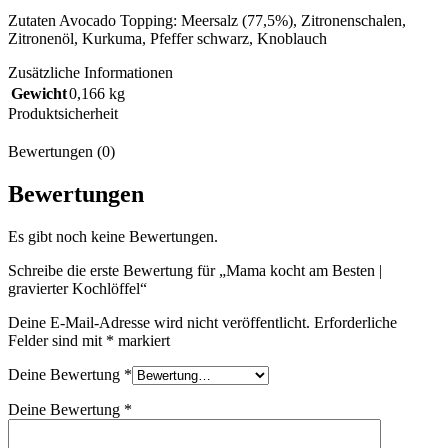
Zutaten Avocado Topping: Meersalz (77,5%), Zitronenschalen,
Zitronenöl, Kurkuma, Pfeffer schwarz, Knoblauch
Zusätzliche Informationen
Gewicht
0,166 kg
Produktsicherheit
Bewertungen (0)
Bewertungen
Es gibt noch keine Bewertungen.
Schreibe die erste Bewertung für „Mama kocht am Besten |
gravierter Kochlöffel“
Deine E-Mail-Adresse wird nicht veröffentlicht.
Erforderliche
Felder sind mit
*
markiert
Deine Bewertung
*
Deine Bewertung
*