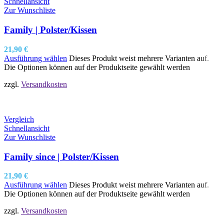
Schnellansicht
Zur Wunschliste
Family | Polster/Kissen
21,90
€
Ausführung wählen
Dieses Produkt weist mehrere Varianten auf.
Die Optionen können auf der Produktseite gewählt werden
zzgl.
Versandkosten
Vergleich
Schnellansicht
Zur Wunschliste
Family since | Polster/Kissen
21,90
€
Ausführung wählen
Dieses Produkt weist mehrere Varianten auf.
Die Optionen können auf der Produktseite gewählt werden
zzgl.
Versandkosten