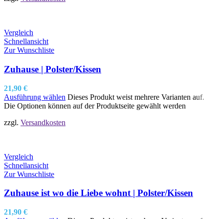
Vergleich
Schnellansicht
Zur Wunschliste
Zuhause | Polster/Kissen
21,90
€
Ausführung wählen
Dieses Produkt weist mehrere Varianten auf.
Die Optionen können auf der Produktseite gewählt werden
zzgl.
Versandkosten
Vergleich
Schnellansicht
Zur Wunschliste
Zuhause ist wo die Liebe wohnt | Polster/Kissen
21,90
€