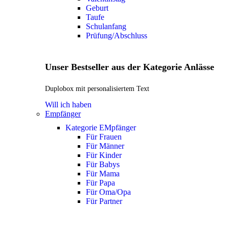
Geburt
Taufe
Schulanfang
Prüfung/Abschluss
Unser Bestseller aus der Kategorie Anlässe
Duplobox mit personalisiertem Text
Will ich haben
Empfänger
Kategorie EMpfänger
Für Frauen
Für Männer
Für Kinder
Für Babys
Für Mama
Für Papa
Für Oma/Opa
Für Partner