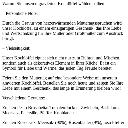
Warum Sie unseren gravierten Kochlöffel wählen sollten:
– Persönliche Note:
Durch die Gravur von herzerwärmenden Muttertagssprüchen wird
unser Kochlöffel zu einem einzigartigen Geschenk, das Ihre Liebe
und Wertschätzung für Ihre Mutter oder Großmutter zum Ausdruck
bringt.
– Vielseitigkeit:
Unser Kochlöffel eignet sich nicht nur zum Rühren und Mischen,
sondern auch als dekoratives Element in Ihrer Küche. Er ist ein
Symbol für Liebe und Wärme, das jeden Tag Freude bereitet.
Feiern Sie den Muttertag auf eine besondere Weise mit unserem
gravierten Kochlöffel. Bestellen Sie noch heute und zeigen Sie Ihre
Liebe mit einem Geschenk, das lange in Erinnerung bleiben wird!
Verschiedene Gewürze:
Zutaten Pesto Bruschetta: Tomatenflocken, Zwiebeln, Basilikum,
Meersalz, Petersilie, Pfeffer, Knoblauch
Zutaten Rosensalz: Meersalz (90%), Rosenblätter (9%), rosa Pfeffer