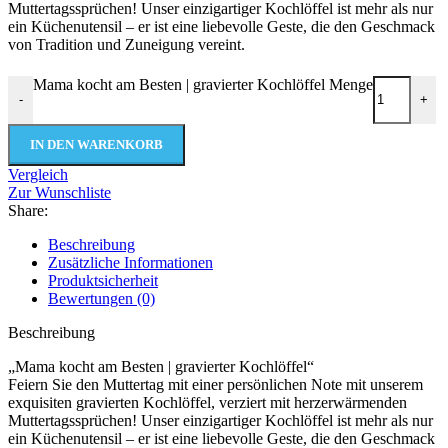
Muttertagssprüchen! Unser einzigartiger Kochlöffel ist mehr als nur
ein Küchenutensil – er ist eine liebevolle Geste, die den Geschmack
von Tradition und Zuneigung vereint.
Mama kocht am Besten | gravierter Kochlöffel Menge
-
+
IN DEN WARENKORB
Vergleich
Zur Wunschliste
Share:
Beschreibung
Zusätzliche Informationen
Produktsicherheit
Bewertungen (0)
Beschreibung
„Mama kocht am Besten | gravierter Kochlöffel“
Feiern Sie den Muttertag mit einer persönlichen Note mit unserem
exquisiten gravierten Kochlöffel, verziert mit herzerwärmenden
Muttertagssprüchen! Unser einzigartiger Kochlöffel ist mehr als nur
ein Küchenutensil – er ist eine liebevolle Geste, die den Geschmack