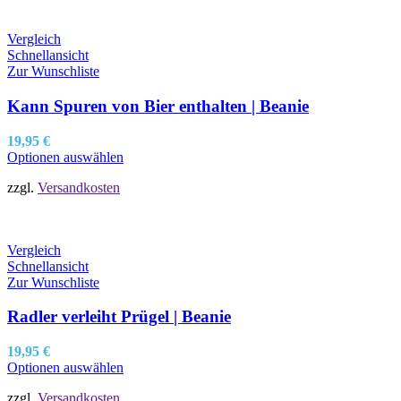
Vergleich
Schnellansicht
Zur Wunschliste
Kann Spuren von Bier enthalten | Beanie
19,95
€
Optionen auswählen
zzgl.
Versandkosten
Vergleich
Schnellansicht
Zur Wunschliste
Radler verleiht Prügel | Beanie
19,95
€
Optionen auswählen
zzgl.
Versandkosten