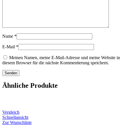
Name
*
E-Mail
*
Meinen Namen, meine E-Mail-Adresse und meine Website in
diesem Browser für die nächste Kommentierung speichern.
Ähnliche Produkte
Vergleich
Schnellansicht
Zur Wunschliste