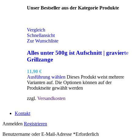
Unser Bestseller aus der Kategorie Produkte
Vergleich
Schnellansicht
Zur Wunschliste
Alles unter 500g ist Aufschnitt | gravierte
Grillzange
11,90
€
Ausführung wählen
Dieses Produkt weist mehrere
Varianten auf. Die Optionen können auf der
Produktseite gewählt werden
zzgl.
Versandkosten
Kontakt
Anmelden
Registrieren
Benutzername oder E-Mail-Adresse
*
Erforderlich