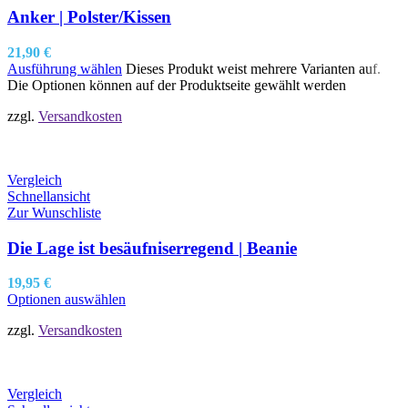
Anker | Polster/Kissen
21,90
€
Ausführung wählen
Dieses Produkt weist mehrere Varianten auf.
Die Optionen können auf der Produktseite gewählt werden
zzgl.
Versandkosten
Vergleich
Schnellansicht
Zur Wunschliste
Die Lage ist besäufniserregend | Beanie
19,95
€
Optionen auswählen
zzgl.
Versandkosten
Vergleich