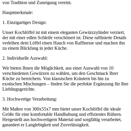
von Tradition und Zuneigung vereint.
Hauptmerkmale:
1. Einzigartiges Design:
Unser Kochlöffel ist mit einem eleganten Gewürzzylinder verziert,
der mit einer edlen Schleife verschönert ist. Diese raffinierte Details
verleihen dem Löffel einen Hauch von Raffinesse und machen ihn
zu einem Blickfang in jeder Küche.
2. Individuelle Auswahl:
Wir bieten Ihnen die Möglichkeit, aus einer Auswahl von 10
verschiedenen Gewürzen zu wählen, um den Geschmack Ihrer
Küche zu bereichern. Von klassischen Kräutern bis hin zu
exotischen Mischungen – finden Sie die perfekte Ergänzung für Ihre
Lieblingsgerichte.
3. Hochwertige Verarbeitung:
Mit Maßen von 300x55x7 mm bietet unser Kochlöffel die ideale
Größe für eine komfortable Handhabung und effizientes Rühren.
Hergestellt aus hochwertigem Material und sorgfältig verarbeitet,
garantiert er Langlebigkeit und Zuverlässigkeit.