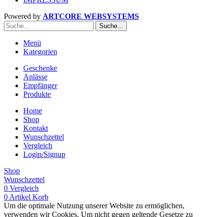
Powered by
ARTCORE WEBSYSTEMS
Suche...
Menü
Kategorien
Geschenke
Anlässe
Empfänger
Produkte
Home
Shop
Kontakt
Wunschzettel
Vergleich
Login/Signup
Shop
Wunschzettel
0
Vergleich
0
Artikel
Korb
Um die optimale Nutzung unserer Website zu ermöglichen,
verwenden wir Cookies. Um nicht gegen geltende Gesetze zu