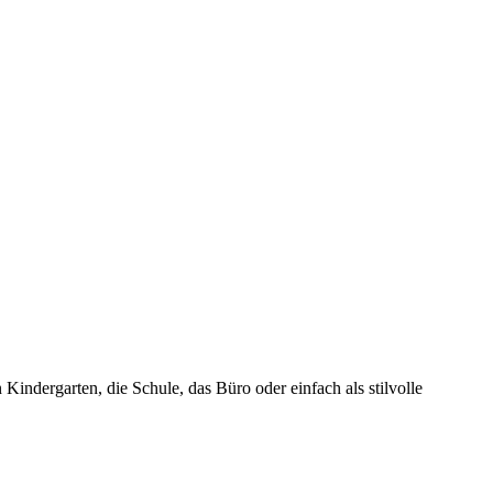
Kindergarten, die Schule, das Büro oder einfach als stilvolle