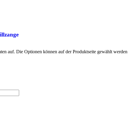
illzange
nten auf. Die Optionen können auf der Produktseite gewählt werden