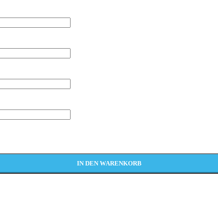
IN DEN WARENKORB