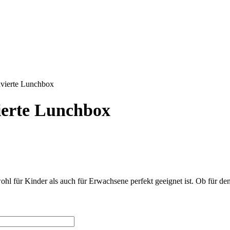
vierte Lunchbox
ierte Lunchbox
ohl für Kinder als auch für Erwachsene perfekt geeignet ist. Ob für den 