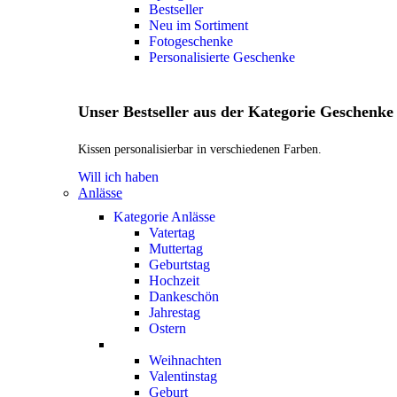
Bestseller
Neu im Sortiment
Fotogeschenke
Personalisierte Geschenke
Unser Bestseller aus der Kategorie Geschenke
Kissen personalisierbar in verschiedenen Farben.
Will ich haben
Anlässe
Kategorie Anlässe
Vatertag
Muttertag
Geburtstag
Hochzeit
Dankeschön
Jahrestag
Ostern
Weihnachten
Valentinstag
Geburt