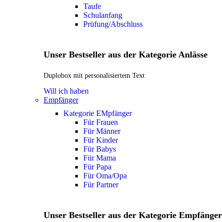
Taufe
Schulanfang
Prüfung/Abschluss
Unser Bestseller aus der Kategorie Anlässe
Duplobox mit personalisiertem Text
Will ich haben
Empfänger
Kategorie EMpfänger
Für Frauen
Für Männer
Für Kinder
Für Babys
Für Mama
Für Papa
Für Oma/Opa
Für Partner
Unser Bestseller aus der Kategorie Empfänger