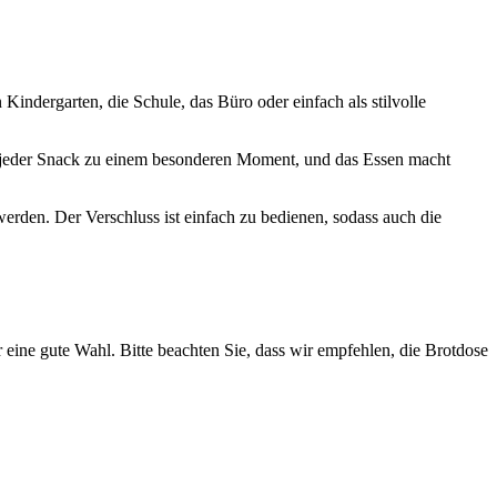
Kindergarten, die Schule, das Büro oder einfach als stilvolle
d jeder Snack zu einem besonderen Moment, und das Essen macht
rden. Der Verschluss ist einfach zu bedienen, sodass auch die
eine gute Wahl. Bitte beachten Sie, dass wir empfehlen, die Brotdose