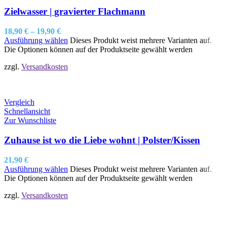
Zielwasser | gravierter Flachmann
18,90
€
–
19,90
€
Ausführung wählen
Dieses Produkt weist mehrere Varianten auf.
Die Optionen können auf der Produktseite gewählt werden
zzgl.
Versandkosten
Vergleich
Schnellansicht
Zur Wunschliste
Zuhause ist wo die Liebe wohnt | Polster/Kissen
21,90
€
Ausführung wählen
Dieses Produkt weist mehrere Varianten auf.
Die Optionen können auf der Produktseite gewählt werden
zzgl.
Versandkosten