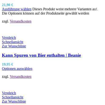
21,90
€
Ausführung wählen
Dieses Produkt weist mehrere Varianten auf.
Die Optionen können auf der Produktseite gewählt werden
zzgl.
Versandkosten
Vergleich
Schnellansicht
Zur Wunschliste
Kann Spuren von Bier enthalten | Beanie
19,95
€
Optionen auswählen
zzgl.
Versandkosten
Vergleich
Schnellansicht
Zur Wunschliste