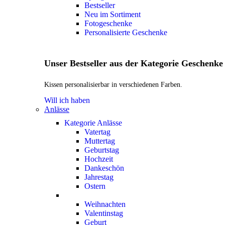
Bestseller
Neu im Sortiment
Fotogeschenke
Personalisierte Geschenke
Unser Bestseller aus der Kategorie Geschenke
Kissen personalisierbar in verschiedenen Farben.
Will ich haben
Anlässe
Kategorie Anlässe
Vatertag
Muttertag
Geburtstag
Hochzeit
Dankeschön
Jahrestag
Ostern
Weihnachten
Valentinstag
Geburt