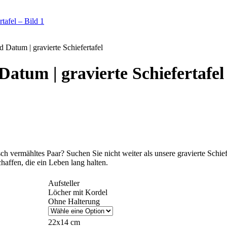
 Datum | gravierte Schiefertafel
atum | gravierte Schiefertafel
sch vermähltes Paar? Suchen Sie nicht weiter als unsere gravierte Schiefe
haffen, die ein Leben lang halten.
Aufsteller
Löcher mit Kordel
Ohne Halterung
22x14 cm