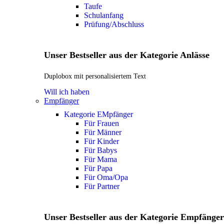
Taufe
Schulanfang
Prüfung/Abschluss
Unser Bestseller aus der Kategorie Anlässe
Duplobox mit personalisiertem Text
Will ich haben
Empfänger
Kategorie EMpfänger
Für Frauen
Für Männer
Für Kinder
Für Babys
Für Mama
Für Papa
Für Oma/Opa
Für Partner
Unser Bestseller aus der Kategorie Empfänger