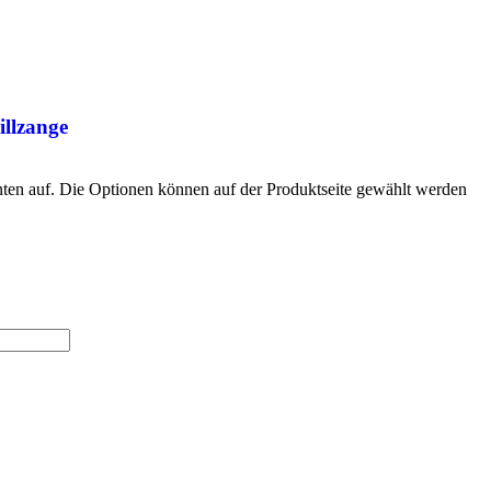
illzange
nten auf. Die Optionen können auf der Produktseite gewählt werden