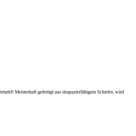
rtafel! Meisterhaft gefertigt aus strapazierfähigem Schiefer, wird