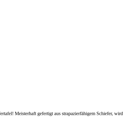
rtafel! Meisterhaft gefertigt aus strapazierfähigem Schiefer, wird