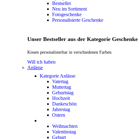
Bestseller
Neu im Sortiment
Fotogeschenke
Personalisierte Geschenke
Unser Bestseller aus der Kategorie Geschenke
Kissen personalisierbar in verschiedenen Farben.
Will ich haben
Anlässe
Kategorie Anlässe
Vatertag
Muttertag
Geburtstag
Hochzeit
Dankeschön
Jahrestag
Ostern
Weihnachten
Valentinstag
Geburt