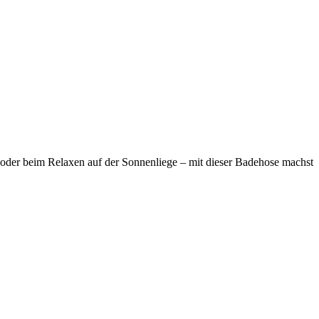
oder beim Relaxen auf der Sonnenliege – mit dieser Badehose machst