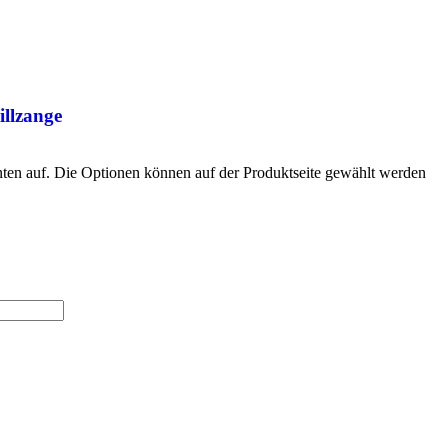
illzange
nten auf. Die Optionen können auf der Produktseite gewählt werden