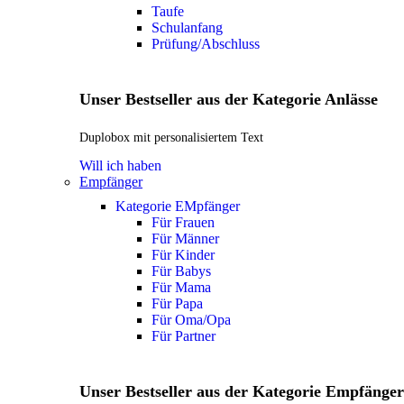
Taufe
Schulanfang
Prüfung/Abschluss
Unser Bestseller aus der Kategorie Anlässe
Duplobox mit personalisiertem Text
Will ich haben
Empfänger
Kategorie EMpfänger
Für Frauen
Für Männer
Für Kinder
Für Babys
Für Mama
Für Papa
Für Oma/Opa
Für Partner
Unser Bestseller aus der Kategorie Empfänger