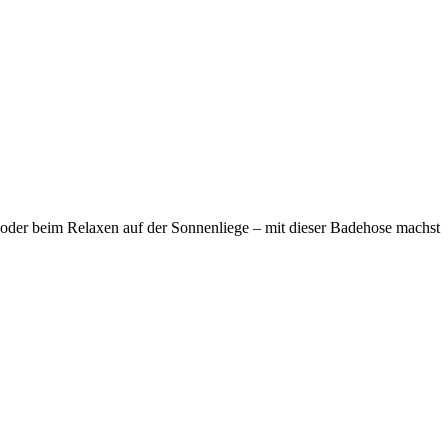
oder beim Relaxen auf der Sonnenliege – mit dieser Badehose machst