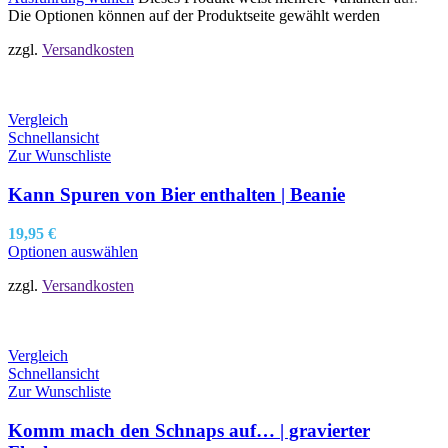
Die Optionen können auf der Produktseite gewählt werden
zzgl.
Versandkosten
Vergleich
Schnellansicht
Zur Wunschliste
Kann Spuren von Bier enthalten | Beanie
19,95
€
Optionen auswählen
zzgl.
Versandkosten
Vergleich
Schnellansicht
Zur Wunschliste
Komm mach den Schnaps auf… | gravierter