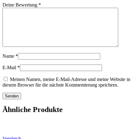
Deine Bewertung
*
Name
*
E-Mail
*
Meinen Namen, meine E-Mail-Adresse und meine Website in
diesem Browser für die nächste Kommentierung speichern.
Ähnliche Produkte
Vergleich