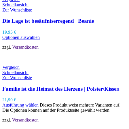
Schnellansicht
Zur Wunschliste
Die Lage ist besäufniserregend | Beanie
19,95
€
Optionen auswählen
zzgl.
Versandkosten
Vergleich
Schnellansicht
Zur Wunschliste
Familie ist die Heimat des Herzens | Polster/Kissen
21,90
€
Ausführung wählen
Dieses Produkt weist mehrere Varianten auf.
Die Optionen können auf der Produktseite gewählt werden
zzgl.
Versandkosten