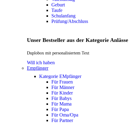
Geburt
Taufe
Schulanfang
Prüfung/Abschluss
Unser Bestseller aus der Kategorie Anlässe
Duplobox mit personalisiertem Text
Will ich haben
Empfänger
Kategorie EMpfänger
Für Frauen
Für Männer
Für Kinder
Für Babys
Für Mama
Für Papa
Für Oma/Opa
Für Partner