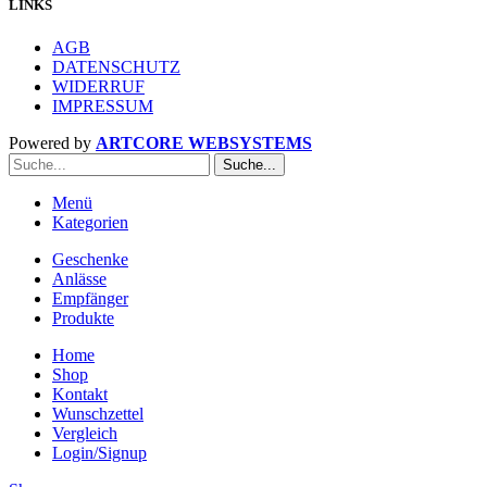
LINKS
AGB
DATENSCHUTZ
WIDERRUF
IMPRESSUM
Powered by
ARTCORE WEBSYSTEMS
Suche...
Menü
Kategorien
Geschenke
Anlässe
Empfänger
Produkte
Home
Shop
Kontakt
Wunschzettel
Vergleich
Login/Signup