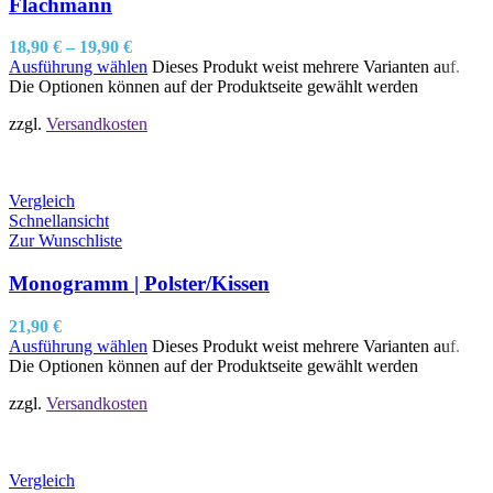
Flachmann
18,90
€
–
19,90
€
Ausführung wählen
Dieses Produkt weist mehrere Varianten auf.
Die Optionen können auf der Produktseite gewählt werden
zzgl.
Versandkosten
Vergleich
Schnellansicht
Zur Wunschliste
Monogramm | Polster/Kissen
21,90
€
Ausführung wählen
Dieses Produkt weist mehrere Varianten auf.
Die Optionen können auf der Produktseite gewählt werden
zzgl.
Versandkosten
Vergleich