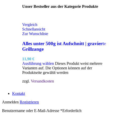
Unser Bestseller aus der Kategorie Produkte
Vergleich
Schnellansicht
Zur Wunschliste
Alles unter 500g ist Aufschnitt | gravierte
Grillzange
11,90
€
Ausführung wählen
Dieses Produkt weist mehrere
Varianten auf. Die Optionen können auf der
Produktseite gewählt werden
zzgl.
Versandkosten
Kontakt
Anmelden
Registrieren
Benutzername oder E-Mail-Adresse
*
Erforderlich