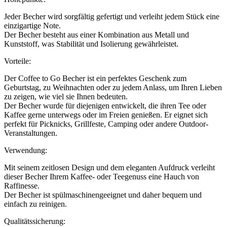
Jeder Becher wird sorgfältig gefertigt und verleiht jedem Stück eine
einzigartige Note.
Der Becher besteht aus einer Kombination aus Metall und
Kunststoff, was Stabilität und Isolierung gewährleistet.
Vorteile:
Der Coffee to Go Becher ist ein perfektes Geschenk zum
Geburtstag, zu Weihnachten oder zu jedem Anlass, um Ihren Lieben
zu zeigen, wie viel sie Ihnen bedeuten.
Der Becher wurde für diejenigen entwickelt, die ihren Tee oder
Kaffee gerne unterwegs oder im Freien genießen. Er eignet sich
perfekt für Picknicks, Grillfeste, Camping oder andere Outdoor-
Veranstaltungen.
Verwendung:
Mit seinem zeitlosen Design und dem eleganten Aufdruck verleiht
dieser Becher Ihrem Kaffee- oder Teegenuss eine Hauch von
Raffinesse.
Der Becher ist spülmaschinengeeignet und daher bequem und
einfach zu reinigen.
Qualitätssicherung: