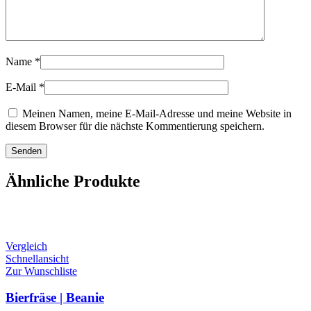
Name
*
E-Mail
*
Meinen Namen, meine E-Mail-Adresse und meine Website in
diesem Browser für die nächste Kommentierung speichern.
Ähnliche Produkte
Vergleich
Schnellansicht
Zur Wunschliste
Bierfräse | Beanie