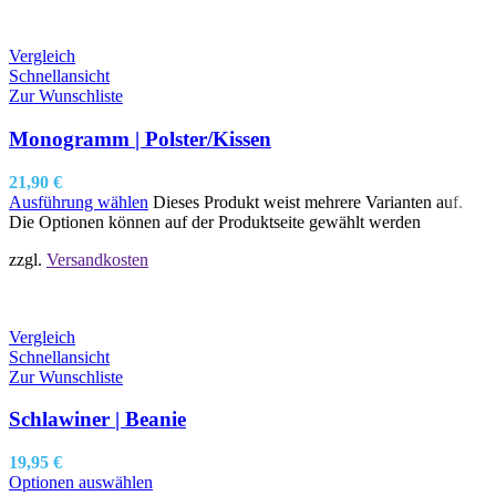
Vergleich
Schnellansicht
Zur Wunschliste
Monogramm | Polster/Kissen
21,90
€
Ausführung wählen
Dieses Produkt weist mehrere Varianten auf.
Die Optionen können auf der Produktseite gewählt werden
zzgl.
Versandkosten
Vergleich
Schnellansicht
Zur Wunschliste
Schlawiner | Beanie
19,95
€
Optionen auswählen