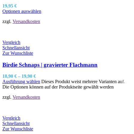
19,95
€
Optionen auswählen
zzgl.
Versandkosten
Vergleich
Schnellansicht
Zur Wunschliste
Birdie Schnaps | gravierter Flachmann
18,90
€
–
19,90
€
Ausführung wählen
Dieses Produkt weist mehrere Varianten auf.
Die Optionen können auf der Produktseite gewählt werden
zzgl.
Versandkosten
Vergleich
Schnellansicht
Zur Wunschliste