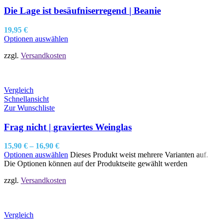
Die Lage ist besäufniserregend | Beanie
19,95
€
Optionen auswählen
zzgl.
Versandkosten
Vergleich
Schnellansicht
Zur Wunschliste
Frag nicht | graviertes Weinglas
15,90
€
–
16,90
€
Optionen auswählen
Dieses Produkt weist mehrere Varianten auf.
Die Optionen können auf der Produktseite gewählt werden
zzgl.
Versandkosten
Vergleich