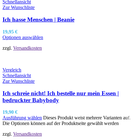
Schnellansicht
Zur Wunschliste
Ich hasse Menschen | Beanie
19,95
€
Optionen auswählen
zzgl.
Versandkosten
Vergleich
Schnellansicht
Zur Wunschliste
Ich schreie nicht! Ich bestelle nur mein Essen |
bedruckter Babybody
19,90
€
Ausführung wählen
Dieses Produkt weist mehrere Varianten auf.
Die Optionen können auf der Produktseite gewählt werden
zzgl.
Versandkosten