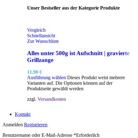
Unser Bestseller aus der Kategorie Produkte
Vergleich
Schnellansicht
Zur Wunschliste
Alles unter 500g ist Aufschnitt | gravierte
Grillzange
11,90
€
Ausführung wählen
Dieses Produkt weist mehrere
Varianten auf. Die Optionen können auf der
Produktseite gewählt werden
zzgl.
Versandkosten
Kontakt
Anmelden
Registrieren
Benutzername oder E-Mail-Adresse
*
Erforderlich