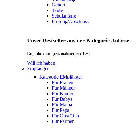
Geburt
Taufe
Schulanfang
Prüfung/Abschluss
Unser Bestseller aus der Kategorie Anlässe
Duplobox mit personalisiertem Text
Will ich haben
Empfänger
Kategorie EMpfänger
Für Frauen
Für Männer
Für Kinder
Für Babys
Für Mama
Für Papa
Für Oma/Opa
Für Partner