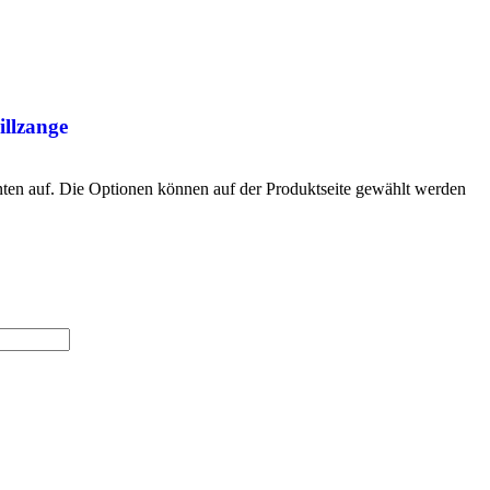
illzange
nten auf. Die Optionen können auf der Produktseite gewählt werden