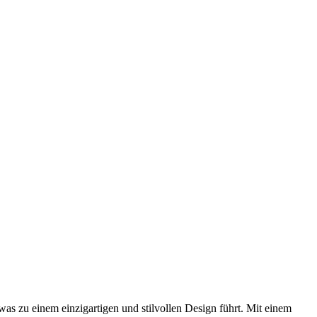
as zu einem einzigartigen und stilvollen Design führt. Mit einem