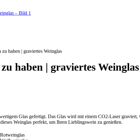
 zu haben | graviertes Weinglas
 zu haben | graviertes Weinglas
ertigem Glas gefertigt. Das Glas wird mit einem CO2-Laser graviert, w
ieses Weinglas perfekt, um Ihren Lieblingswein zu genießen.
Rotweinglas