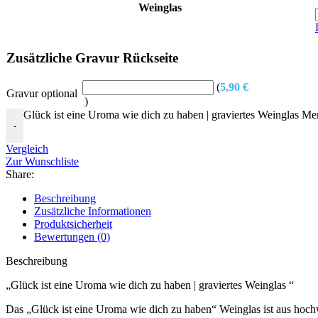
Weinglas
Zusätzliche Gravur Rückseite
(
5,90
€
Gravur optional
)
Glück ist eine Uroma wie dich zu haben | graviertes Weinglas M
-
Vergleich
Zur Wunschliste
Share:
Beschreibung
Zusätzliche Informationen
Produktsicherheit
Bewertungen (0)
Beschreibung
„Glück ist eine Uroma wie dich zu haben | graviertes Weinglas “
Das „Glück ist eine Uroma wie dich zu haben“ Weinglas ist aus hochw