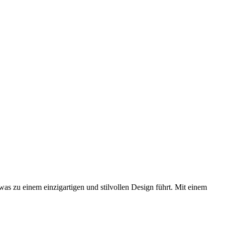
as zu einem einzigartigen und stilvollen Design führt. Mit einem