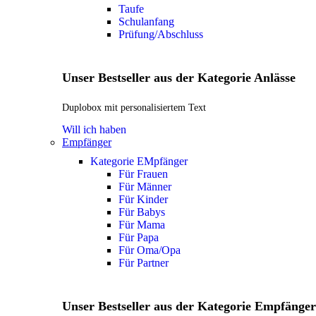
Taufe
Schulanfang
Prüfung/Abschluss
Unser Bestseller aus der Kategorie Anlässe
Duplobox mit personalisiertem Text
Will ich haben
Empfänger
Kategorie EMpfänger
Für Frauen
Für Männer
Für Kinder
Für Babys
Für Mama
Für Papa
Für Oma/Opa
Für Partner
Unser Bestseller aus der Kategorie Empfänger