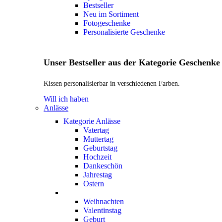
Bestseller
Neu im Sortiment
Fotogeschenke
Personalisierte Geschenke
Unser Bestseller aus der Kategorie Geschenke
Kissen personalisierbar in verschiedenen Farben.
Will ich haben
Anlässe
Kategorie Anlässe
Vatertag
Muttertag
Geburtstag
Hochzeit
Dankeschön
Jahrestag
Ostern
Weihnachten
Valentinstag
Geburt