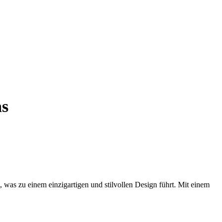
as
 was zu einem einzigartigen und stilvollen Design führt. Mit einem