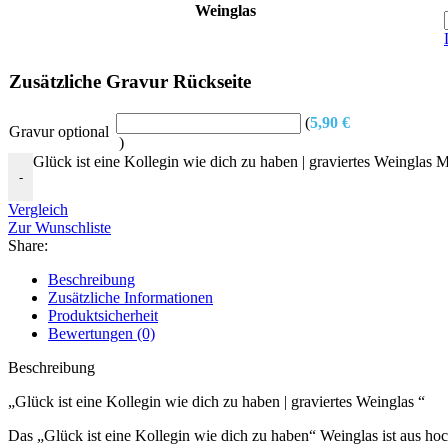
Weinglas
Zusätzliche Gravur Rückseite
(
5,90
€
Gravur optional
)
Glück ist eine Kollegin wie dich zu haben | graviertes Weinglas 
-
Vergleich
Zur Wunschliste
Share:
Beschreibung
Zusätzliche Informationen
Produktsicherheit
Bewertungen (0)
Beschreibung
„Glück ist eine Kollegin wie dich zu haben | graviertes Weinglas “
Das „Glück ist eine Kollegin wie dich zu haben“ Weinglas ist aus hoc