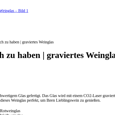
ch zu haben | graviertes Weinglas
ch zu haben | graviertes Weingl
hwertigem Glas gefertigt. Das Glas wird mit einem CO2-Laser graviert,
ieses Weinglas perfekt, um Ihren Lieblingswein zu genießen.
Rotweinglas