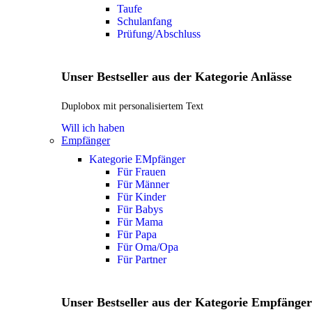
Taufe
Schulanfang
Prüfung/Abschluss
Unser Bestseller aus der Kategorie Anlässe
Duplobox mit personalisiertem Text
Will ich haben
Empfänger
Kategorie EMpfänger
Für Frauen
Für Männer
Für Kinder
Für Babys
Für Mama
Für Papa
Für Oma/Opa
Für Partner
Unser Bestseller aus der Kategorie Empfänger