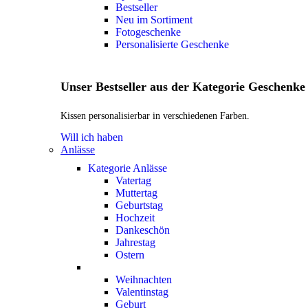
Bestseller
Neu im Sortiment
Fotogeschenke
Personalisierte Geschenke
Unser Bestseller aus der Kategorie Geschenke
Kissen personalisierbar in verschiedenen Farben.
Will ich haben
Anlässe
Kategorie Anlässe
Vatertag
Muttertag
Geburtstag
Hochzeit
Dankeschön
Jahrestag
Ostern
Weihnachten
Valentinstag
Geburt