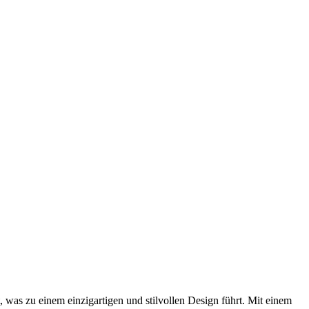
 was zu einem einzigartigen und stilvollen Design führt. Mit einem