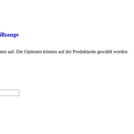
illzange
nten auf. Die Optionen können auf der Produktseite gewählt werden