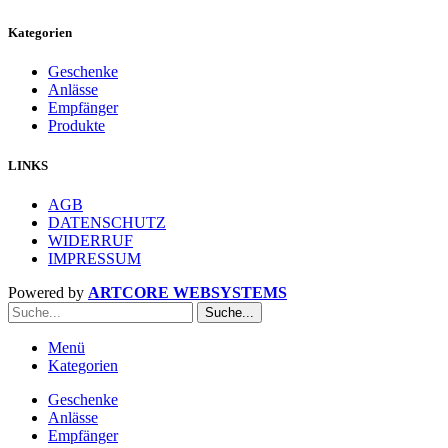
Kategorien
Geschenke
Anlässe
Empfänger
Produkte
LINKS
AGB
DATENSCHUTZ
WIDERRUF
IMPRESSUM
Powered by
ARTCORE WEBSYSTEMS
Suche...
Menü
Kategorien
Geschenke
Anlässe
Empfänger