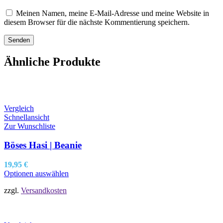
Meinen Namen, meine E-Mail-Adresse und meine Website in
diesem Browser für die nächste Kommentierung speichern.
Ähnliche Produkte
Vergleich
Schnellansicht
Zur Wunschliste
Böses Hasi | Beanie
19,95
€
Optionen auswählen
zzgl.
Versandkosten