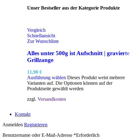
Unser Bestseller aus der Kategorie Produkte
Vergleich
Schnellansicht
Zur Wunschliste
Alles unter 500g ist Aufschnitt | gravierte
Grillzange
11,90
€
Ausführung wählen
Dieses Produkt weist mehrere
Varianten auf. Die Optionen können auf der
Produktseite gewählt werden
zzgl.
Versandkosten
Kontakt
Anmelden
Registrieren
Benutzername oder E-Mail-Adresse
*
Erforderlich