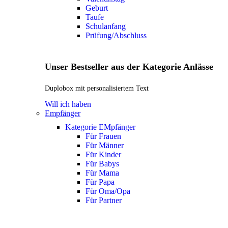
Geburt
Taufe
Schulanfang
Prüfung/Abschluss
Unser Bestseller aus der Kategorie Anlässe
Duplobox mit personalisiertem Text
Will ich haben
Empfänger
Kategorie EMpfänger
Für Frauen
Für Männer
Für Kinder
Für Babys
Für Mama
Für Papa
Für Oma/Opa
Für Partner