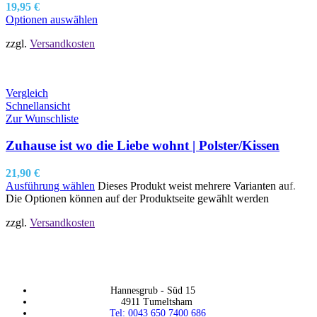
19,95
€
Optionen auswählen
zzgl.
Versandkosten
Vergleich
Schnellansicht
Zur Wunschliste
Zuhause ist wo die Liebe wohnt | Polster/Kissen
21,90
€
Ausführung wählen
Dieses Produkt weist mehrere Varianten auf.
Die Optionen können auf der Produktseite gewählt werden
zzgl.
Versandkosten
Hannesgrub - Süd 15
4911 Tumeltsham
Tel: 0043 650 7400 686