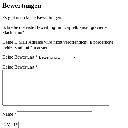
Bewertungen
Es gibt noch keine Bewertungen.
Schreibe die erste Bewertung für „Gipfelbrause | gravierter
Flachmann“
Deine E-Mail-Adresse wird nicht veröffentlicht.
Erforderliche
Felder sind mit
*
markiert
Deine Bewertung
*
Deine Bewertung
*
Name
*
E-Mail
*