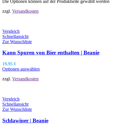
Die Optionen können auf der Produktseite gewählt werden
zzgl.
Versandkosten
Vergleich
Schnellansicht
Zur Wunschliste
Kann Spuren von Bier enthalten | Beanie
19,95
€
Optionen auswählen
zzgl.
Versandkosten
Vergleich
Schnellansicht
Zur Wunschliste
Schlawiner | Beanie