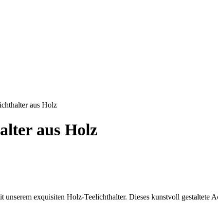
ichthalter aus Holz
alter aus Holz
unserem exquisiten Holz-Teelichthalter. Dieses kunstvoll gestaltete Ac