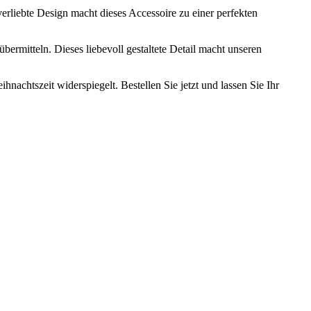
erliebte Design macht dieses Accessoire zu einer perfekten
bermitteln. Dieses liebevoll gestaltete Detail macht unseren
achtszeit widerspiegelt. Bestellen Sie jetzt und lassen Sie Ihr