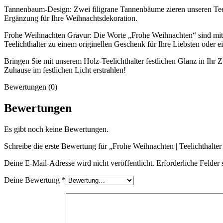
Tannenbaum-Design: Zwei filigrane Tannenbäume zieren unseren Teelic
Ergänzung für Ihre Weihnachtsdekoration.
Frohe Weihnachten Gravur: Die Worte „Frohe Weihnachten“ sind mit Präz
Teelichthalter zu einem originellen Geschenk für Ihre Liebsten oder 
Bringen Sie mit unserem Holz-Teelichthalter festlichen Glanz in Ihr 
Zuhause im festlichen Licht erstrahlen!
Bewertungen (0)
Bewertungen
Es gibt noch keine Bewertungen.
Schreibe die erste Bewertung für „Frohe Weihnachten | Teelichthalter
Deine E-Mail-Adresse wird nicht veröffentlicht.
Erforderliche Felder 
Deine Bewertung
*