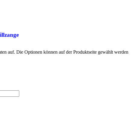
illzange
nten auf. Die Optionen können auf der Produktseite gewählt werden