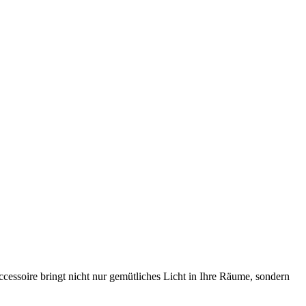
cessoire bringt nicht nur gemütliches Licht in Ihre Räume, sondern