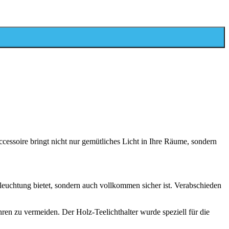
cessoire bringt nicht nur gemütliches Licht in Ihre Räume, sondern
leuchtung bietet, sondern auch vollkommen sicher ist. Verabschieden
ren zu vermeiden. Der Holz-Teelichthalter wurde speziell für die