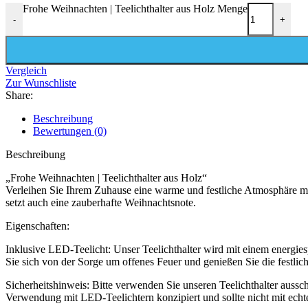
Frohe Weihnachten | Teelichthalter aus Holz Menge
-
+
Vergleich
Zur Wunschliste
Share:
Beschreibung
Bewertungen (0)
Beschreibung
„Frohe Weihnachten | Teelichthalter aus Holz“
Verleihen Sie Ihrem Zuhause eine warme und festliche Atmosphäre mit 
setzt auch eine zauberhafte Weihnachtsnote.
Eigenschaften:
Inklusive LED-Teelicht: Unser Teelichthalter wird mit einem energie
Sie sich von der Sorge um offenes Feuer und genießen Sie die festli
Sicherheitshinweis: Bitte verwenden Sie unseren Teelichthalter aussc
Verwendung mit LED-Teelichtern konzipiert und sollte nicht mit echt