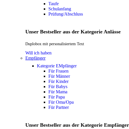
Taufe
Schulanfang
Prüfung/Abschluss
Unser Bestseller aus der Kategorie Anlässe
Duplobox mit personalisiertem Text
Will ich haben
Empfänger
Kategorie EMpfänger
Für Frauen
Für Männer
Für Kinder
Für Babys
Für Mama
Für Papa
Für Oma/Opa
Für Partner
Unser Bestseller aus der Kategorie Empfänger