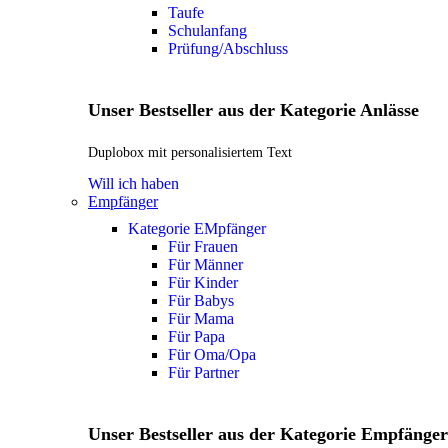
Taufe
Schulanfang
Prüfung/Abschluss
Unser Bestseller aus der Kategorie Anlässe
Duplobox mit personalisiertem Text
Will ich haben
Empfänger
Kategorie EMpfänger
Für Frauen
Für Männer
Für Kinder
Für Babys
Für Mama
Für Papa
Für Oma/Opa
Für Partner
Unser Bestseller aus der Kategorie Empfänger