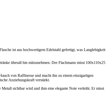
 Flasche ist aus hochwertigem Edelstahl gefertigt, was Langlebigkeit
sgetränke überall hin mitzunehmen. Der Flachmann misst 100x110x25
Hauch von Raffinesse und macht ihn zu einem einzigartigen
ische Anziehungskraft verstärkt.
Metall sichtbar wird und ihm eine elegante Note verleiht. Er misst