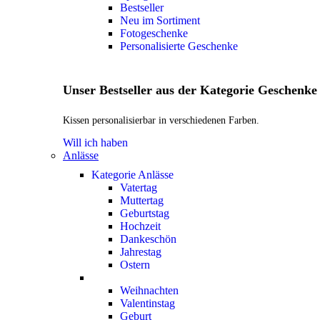
Bestseller
Neu im Sortiment
Fotogeschenke
Personalisierte Geschenke
Unser Bestseller aus der Kategorie Geschenke
Kissen personalisierbar in verschiedenen Farben.
Will ich haben
Anlässe
Kategorie Anlässe
Vatertag
Muttertag
Geburtstag
Hochzeit
Dankeschön
Jahrestag
Ostern
Weihnachten
Valentinstag
Geburt