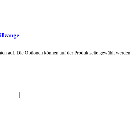
illzange
nten auf. Die Optionen können auf der Produktseite gewählt werden