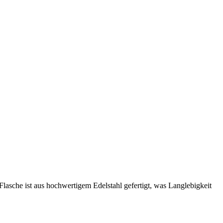
 Flasche ist aus hochwertigem Edelstahl gefertigt, was Langlebigkeit