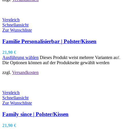
Vergleich
Schnellansicht
Zur Wunschliste
Familie Personalisierbar | Polster/Kissen
21,90
€
Ausführung wählen
Dieses Produkt weist mehrere Varianten auf.
Die Optionen können auf der Produktseite gewählt werden
zzgl.
Versandkosten
Vergleich
Schnellansicht
Zur Wunschliste
Family since | Polster/Kissen
21,90
€