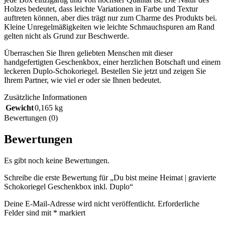
Holzes bedeutet, dass leichte Variationen in Farbe und Textur
auftreten können, aber dies trägt nur zum Charme des Produkts bei.
Kleine Unregelmäßigkeiten wie leichte Schmauchspuren am Rand
gelten nicht als Grund zur Beschwerde.
Überraschen Sie Ihren geliebten Menschen mit dieser
handgefertigten Geschenkbox, einer herzlichen Botschaft und einem
leckeren Duplo-Schokoriegel. Bestellen Sie jetzt und zeigen Sie
Ihrem Partner, wie viel er oder sie Ihnen bedeutet.
Zusätzliche Informationen
Gewicht
0,165 kg
Bewertungen (0)
Bewertungen
Es gibt noch keine Bewertungen.
Schreibe die erste Bewertung für „Du bist meine Heimat | gravierte
Schokoriegel Geschenkbox inkl. Duplo“
Deine E-Mail-Adresse wird nicht veröffentlicht.
Erforderliche
Felder sind mit
*
markiert