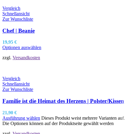
Vergleich
Schnellansicht
Zur Wunschliste
Chef | Beanie
19,95
€
Optionen auswählen
zzgl.
Versandkosten
Vergleich
Schnellansicht
Zur Wunschliste
Familie ist die Heimat des Herzens | Polster/Kissen
21,90
€
Ausführung wählen
Dieses Produkt weist mehrere Varianten auf.
Die Optionen können auf der Produktseite gewählt werden
zzgl.
Versandkosten