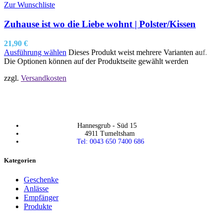
Zur Wunschliste
Zuhause ist wo die Liebe wohnt | Polster/Kissen
21,90
€
Ausführung wählen
Dieses Produkt weist mehrere Varianten auf.
Die Optionen können auf der Produktseite gewählt werden
zzgl.
Versandkosten
Hannesgrub - Süd 15
4911 Tumeltsham
Tel: 0043 650 7400 686
Kategorien
Geschenke
Anlässe
Empfänger
Produkte