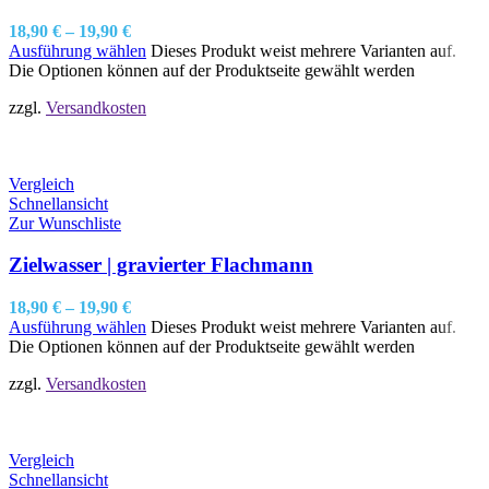
18,90
€
–
19,90
€
Ausführung wählen
Dieses Produkt weist mehrere Varianten auf.
Die Optionen können auf der Produktseite gewählt werden
zzgl.
Versandkosten
Vergleich
Schnellansicht
Zur Wunschliste
Zielwasser | gravierter Flachmann
18,90
€
–
19,90
€
Ausführung wählen
Dieses Produkt weist mehrere Varianten auf.
Die Optionen können auf der Produktseite gewählt werden
zzgl.
Versandkosten
Vergleich
Schnellansicht