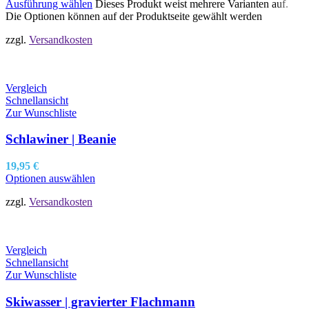
Ausführung wählen
Dieses Produkt weist mehrere Varianten auf.
Die Optionen können auf der Produktseite gewählt werden
zzgl.
Versandkosten
Vergleich
Schnellansicht
Zur Wunschliste
Schlawiner | Beanie
19,95
€
Optionen auswählen
zzgl.
Versandkosten
Vergleich
Schnellansicht
Zur Wunschliste
Skiwasser | gravierter Flachmann