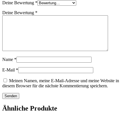
Deine Bewertung
*
Deine Bewertung
*
Name
*
E-Mail
*
Meinen Namen, meine E-Mail-Adresse und meine Website in
diesem Browser für die nächste Kommentierung speichern.
Ähnliche Produkte