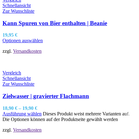
Schnellansicht
Zur Wunschliste
Kann Spuren von Bier enthalten | Beanie
19,95
€
Optionen auswählen
zzgl.
Versandkosten
Vergleich
Schnellansicht
Zur Wunschliste
Zielwasser | gravierter Flachmann
18,90
€
–
19,90
€
Ausführung wählen
Dieses Produkt weist mehrere Varianten auf.
Die Optionen können auf der Produktseite gewählt werden
zzgl.
Versandkosten