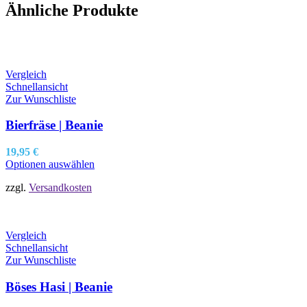
Ähnliche Produkte
Vergleich
Schnellansicht
Zur Wunschliste
Bierfräse | Beanie
19,95
€
Optionen auswählen
zzgl.
Versandkosten
Vergleich
Schnellansicht
Zur Wunschliste
Böses Hasi | Beanie