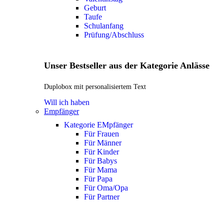
Geburt
Taufe
Schulanfang
Prüfung/Abschluss
Unser Bestseller aus der Kategorie Anlässe
Duplobox mit personalisiertem Text
Will ich haben
Empfänger
Kategorie EMpfänger
Für Frauen
Für Männer
Für Kinder
Für Babys
Für Mama
Für Papa
Für Oma/Opa
Für Partner