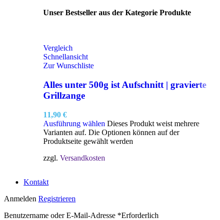
Unser Bestseller aus der Kategorie Produkte
Vergleich
Schnellansicht
Zur Wunschliste
Alles unter 500g ist Aufschnitt | gravierte
Grillzange
11,90
€
Ausführung wählen
Dieses Produkt weist mehrere
Varianten auf. Die Optionen können auf der
Produktseite gewählt werden
zzgl.
Versandkosten
Kontakt
Anmelden
Registrieren
Benutzername oder E-Mail-Adresse
*
Erforderlich