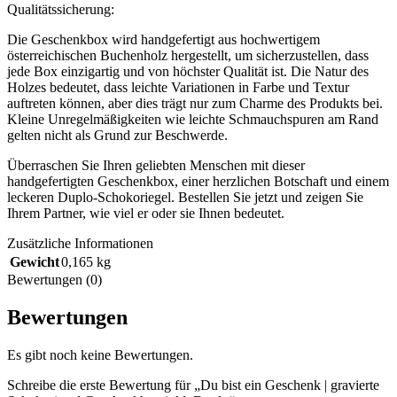
Qualitätssicherung:
Die Geschenkbox wird handgefertigt aus hochwertigem
österreichischen Buchenholz hergestellt, um sicherzustellen, dass
jede Box einzigartig und von höchster Qualität ist. Die Natur des
Holzes bedeutet, dass leichte Variationen in Farbe und Textur
auftreten können, aber dies trägt nur zum Charme des Produkts bei.
Kleine Unregelmäßigkeiten wie leichte Schmauchspuren am Rand
gelten nicht als Grund zur Beschwerde.
Überraschen Sie Ihren geliebten Menschen mit dieser
handgefertigten Geschenkbox, einer herzlichen Botschaft und einem
leckeren Duplo-Schokoriegel. Bestellen Sie jetzt und zeigen Sie
Ihrem Partner, wie viel er oder sie Ihnen bedeutet.
Zusätzliche Informationen
Gewicht
0,165 kg
Bewertungen (0)
Bewertungen
Es gibt noch keine Bewertungen.
Schreibe die erste Bewertung für „Du bist ein Geschenk | gravierte