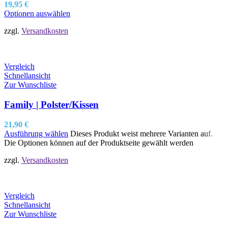
19,95
€
Optionen auswählen
zzgl.
Versandkosten
Vergleich
Schnellansicht
Zur Wunschliste
Family | Polster/Kissen
21,90
€
Ausführung wählen
Dieses Produkt weist mehrere Varianten auf.
Die Optionen können auf der Produktseite gewählt werden
zzgl.
Versandkosten
Vergleich
Schnellansicht
Zur Wunschliste