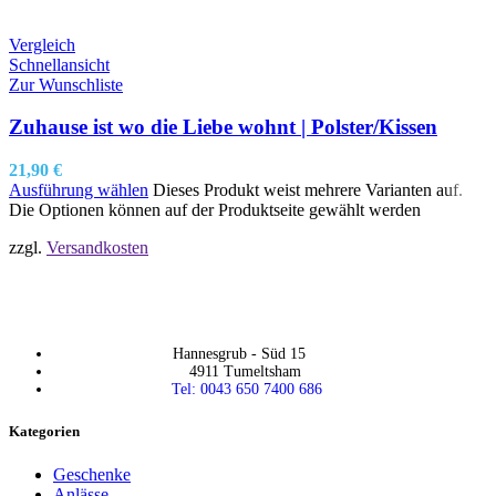
Vergleich
Schnellansicht
Zur Wunschliste
Zuhause ist wo die Liebe wohnt | Polster/Kissen
21,90
€
Ausführung wählen
Dieses Produkt weist mehrere Varianten auf.
Die Optionen können auf der Produktseite gewählt werden
zzgl.
Versandkosten
Hannesgrub - Süd 15
4911 Tumeltsham
Tel: 0043 650 7400 686
Kategorien
Geschenke
Anlässe