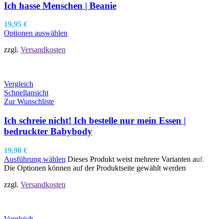
Ich hasse Menschen | Beanie
19,95
€
Optionen auswählen
zzgl.
Versandkosten
Vergleich
Schnellansicht
Zur Wunschliste
Ich schreie nicht! Ich bestelle nur mein Essen |
bedruckter Babybody
19,90
€
Ausführung wählen
Dieses Produkt weist mehrere Varianten auf.
Die Optionen können auf der Produktseite gewählt werden
zzgl.
Versandkosten
Vergleich