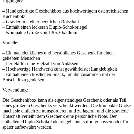
Highlights:
– Handgefertigte Geschenkbox aus hochwertigem österreichischen
Buchenholz
– Graviert mit einer herzlichen Botschaft
– Enthält einen leckeren Duplo-Schokoriegel
– Kompakte Größe von 130x30x20mm
Vorteile:
– Ein nachdenkliches und persönliches Geschenk für einen
geliebten Menschen
– Perfekt für eine Vielzahl von Anlässen
– Hochwertige Handwerkskunst gewährleistet Langlebigkeit
– Enthält einen köstlichen Snack, um ihn zusammen mit der
Botschaft zu genießen
Verwendung:
Die Geschenkbox kann als eigenständiges Geschenk oder als Teil
eines größeren Geschenks verschenkt werden. Die kompakte Größe
macht sie einfach zu transportieren und zu lagern, und die gravierte
Botschaft verleiht dem Geschenk eine persönliche Note. Der
enthaltene Duplo-Schokoladenriegel kann sofort genossen oder für
später aufbewahrt werden.