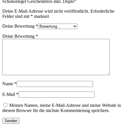
Schokoriegel Geschenkbox inkl. Duplo“
Deine E-Mail-Adresse wird nicht veröffentlicht.
Erforderliche
Felder sind mit
*
markiert
Deine Bewertung
*
Deine Bewertung
*
Name
*
E-Mail
*
Meinen Namen, meine E-Mail-Adresse und meine Website in
diesem Browser für die nächste Kommentierung speichern.