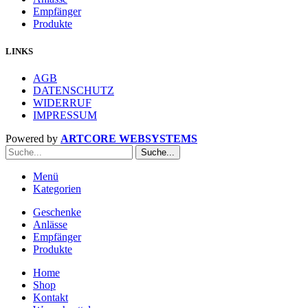
Empfänger
Produkte
LINKS
AGB
DATENSCHUTZ
WIDERRUF
IMPRESSUM
Powered by
ARTCORE WEBSYSTEMS
Suche...
Menü
Kategorien
Geschenke
Anlässe
Empfänger
Produkte
Home
Shop
Kontakt