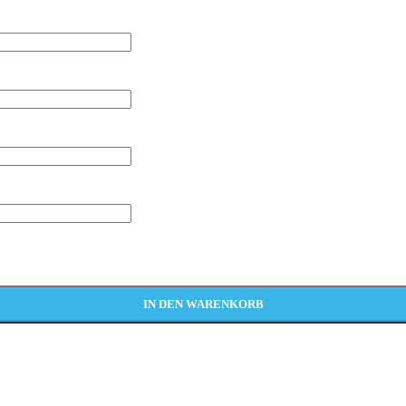
IN DEN WARENKORB