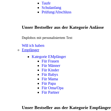
Taufe
Schulanfang
Prüfung/Abschluss
Unser Bestseller aus der Kategorie Anlässe
Duplobox mit personalisiertem Text
Will ich haben
Empfänger
Kategorie EMpfänger
Für Frauen
Für Männer
Für Kinder
Für Babys
Für Mama
Für Papa
Für Oma/Opa
Für Partner
Unser Bestseller aus der Kategorie Empfänger