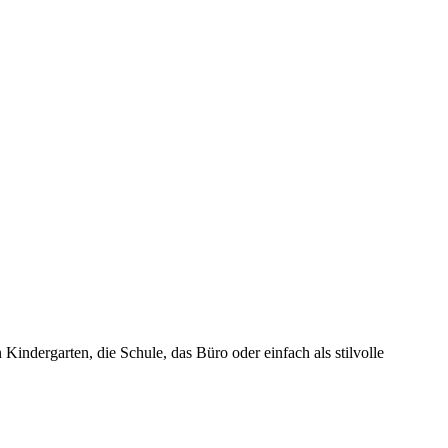
Kindergarten, die Schule, das Büro oder einfach als stilvolle