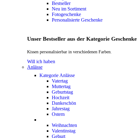
Bestseller
Neu im Sortiment
Fotogeschenke
Personalisierte Geschenke
Unser Bestseller aus der Kategorie Geschenke
Kissen personalisierbar in verschiedenen Farben.
Will ich haben
Anlässe
Kategorie Anlässe
Vatertag
Muttertag
Geburtstag
Hochzeit
Dankeschön
Jahrestag
Ostern
Weihnachten
Valentinstag
Geburt