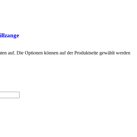
illzange
nten auf. Die Optionen können auf der Produktseite gewählt werden