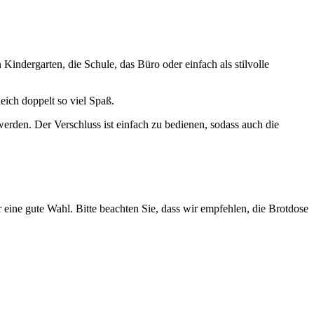
Kindergarten, die Schule, das Büro oder einfach als stilvolle
eich doppelt so viel Spaß.
rden. Der Verschluss ist einfach zu bedienen, sodass auch die
eine gute Wahl. Bitte beachten Sie, dass wir empfehlen, die Brotdose