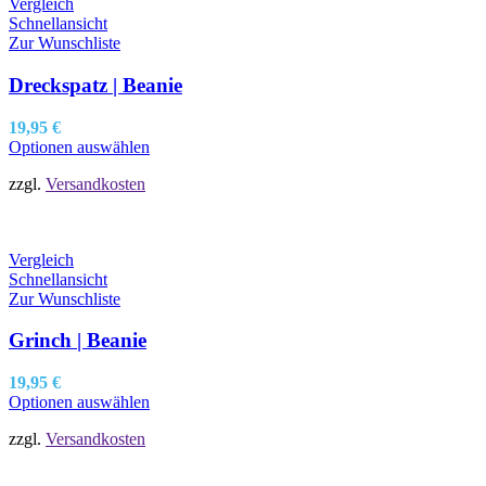
Vergleich
Schnellansicht
Zur Wunschliste
Dreckspatz | Beanie
19,95
€
Optionen auswählen
zzgl.
Versandkosten
Vergleich
Schnellansicht
Zur Wunschliste
Grinch | Beanie
19,95
€
Optionen auswählen
zzgl.
Versandkosten