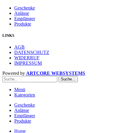
Geschenke
Anlässe
Empfänger
Produkte
LINKS
AGB
DATENSCHUTZ
WIDERRUF
IMPRESSUM
Powered by
ARTCORE WEBSYSTEMS
Suche...
Menü
Kategorien
Geschenke
Anlässe
Empfänger
Produkte
Home