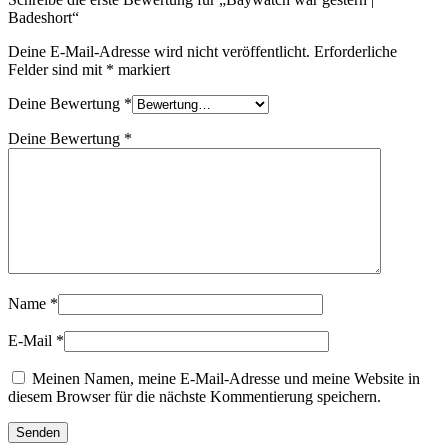
Badeshort“
Deine E-Mail-Adresse wird nicht veröffentlicht.
Erforderliche
Felder sind mit
*
markiert
Deine Bewertung
*
Deine Bewertung
*
Name
*
E-Mail
*
Meinen Namen, meine E-Mail-Adresse und meine Website in
diesem Browser für die nächste Kommentierung speichern.