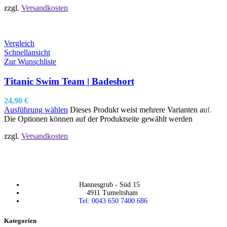
zzgl.
Versandkosten
Vergleich
Schnellansicht
Zur Wunschliste
Titanic Swim Team | Badeshort
24,90
€
Ausführung wählen
Dieses Produkt weist mehrere Varianten auf.
Die Optionen können auf der Produktseite gewählt werden
zzgl.
Versandkosten
Hannesgrub - Süd 15
4911 Tumeltsham
Tel: 0043 650 7400 686
Kategorien