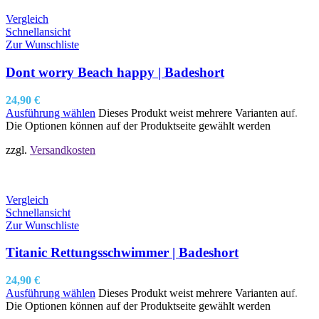
Vergleich
Schnellansicht
Zur Wunschliste
Dont worry Beach happy | Badeshort
24,90
€
Ausführung wählen
Dieses Produkt weist mehrere Varianten auf.
Die Optionen können auf der Produktseite gewählt werden
zzgl.
Versandkosten
Vergleich
Schnellansicht
Zur Wunschliste
Titanic Rettungsschwimmer | Badeshort
24,90
€
Ausführung wählen
Dieses Produkt weist mehrere Varianten auf.
Die Optionen können auf der Produktseite gewählt werden