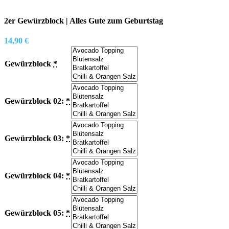
2er Gewürzblock | Alles Gute zum Geburtstag
14,90
€
Gewürzblock
*
Gewürzblock 02:
*
Gewürzblock 03:
*
Gewürzblock 04:
*
Gewürzblock 05:
*