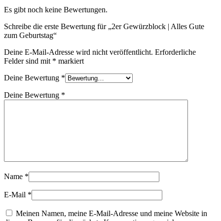
Es gibt noch keine Bewertungen.
Schreibe die erste Bewertung für „2er Gewürzblock | Alles Gute
zum Geburtstag“
Deine E-Mail-Adresse wird nicht veröffentlicht.
Erforderliche
Felder sind mit
*
markiert
Deine Bewertung
*
Deine Bewertung
*
Name
*
E-Mail
*
Meinen Namen, meine E-Mail-Adresse und meine Website in