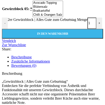
Gewürzblock 05:
*
2er Gewürzblock | Alles Gute zum Geburtstag Menge
-
+
IN DEN WARENKORB
Vergleich
Zur Wunschliste
Share:
Beschreibung
Zusätzliche Informationen
Bewertungen (0)
Beschreibung
„Gewürzblock | Alles Gute zum Geburtstag“
Entdecken Sie die perfekte Verbindung von Ästhetik und
Funktionalität mit unserem Gewürzblock. Dieses durchdachte
Accessoire schafft nicht nur eine organisierte Präsentation Ihrer
Lieblingsgewürze, sondern verleiht Ihrer Küche auch eine warme,
natürliche Note.