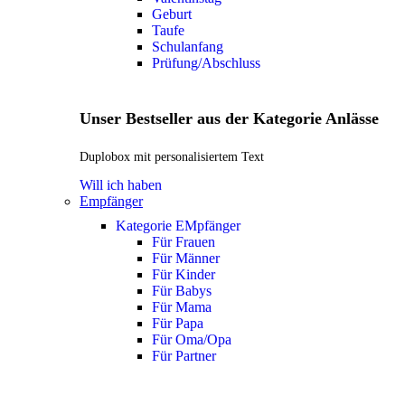
Geburt
Taufe
Schulanfang
Prüfung/Abschluss
Unser Bestseller aus der Kategorie Anlässe
Duplobox mit personalisiertem Text
Will ich haben
Empfänger
Kategorie EMpfänger
Für Frauen
Für Männer
Für Kinder
Für Babys
Für Mama
Für Papa
Für Oma/Opa
Für Partner