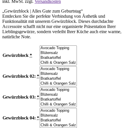
inkl. MwSt.
zzgl.
Versandkosten
„Gewürzblock | Alles Gute zum Geburtstag“
Entdecken Sie die perfekte Verbindung von Ästhetik und
Funktionalität mit unserem Gewürzblock. Dieses durchdachte
Accessoire schafft nicht nur eine organisierte Präsentation Ihrer
Lieblingsgewürze, sondern verleiht Ihrer Küche auch eine warme,
natürliche Note.
Gewürzblock
*
Gewürzblock 02:
*
Gewürzblock 03:
*
Gewürzblock 04:
*