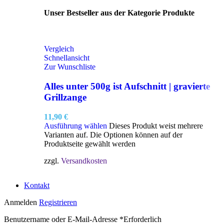
Unser Bestseller aus der Kategorie Produkte
Vergleich
Schnellansicht
Zur Wunschliste
Alles unter 500g ist Aufschnitt | gravierte
Grillzange
11,90
€
Ausführung wählen
Dieses Produkt weist mehrere
Varianten auf. Die Optionen können auf der
Produktseite gewählt werden
zzgl.
Versandkosten
Kontakt
Anmelden
Registrieren
Benutzername oder E-Mail-Adresse
*
Erforderlich